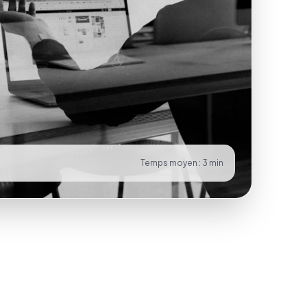
Temps moyen : 3 min