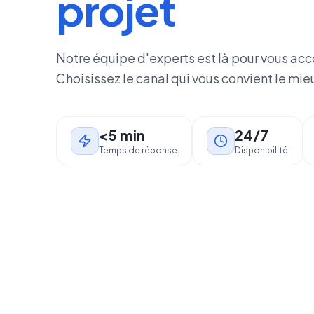
projet
Notre équipe d'experts est là pour vous a
Choisissez le canal qui vous convient le mie
<5 min
24/7
Temps de réponse
Disponibilité