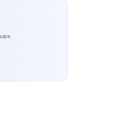
uipe.