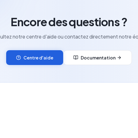
Encore des questions ?
ultez notre centre d'aide ou contactez directement notre éq
Centre d'aide
Documentation