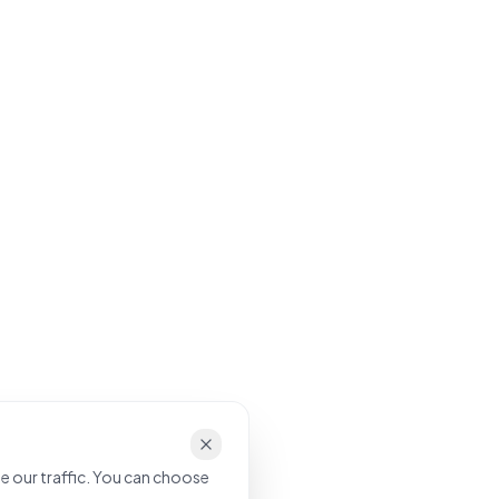
e our traffic. You can choose